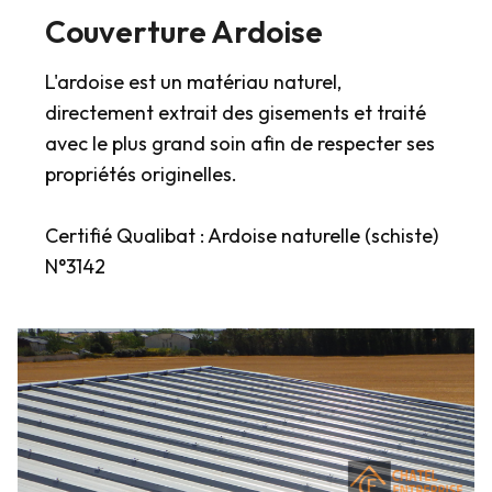
Couverture Ardoise
L'ardoise est un matériau naturel,
directement extrait des gisements et traité
avec le plus grand soin afin de respecter ses
propriétés originelles.
Certifié Qualibat : Ardoise naturelle (schiste)
N°3142