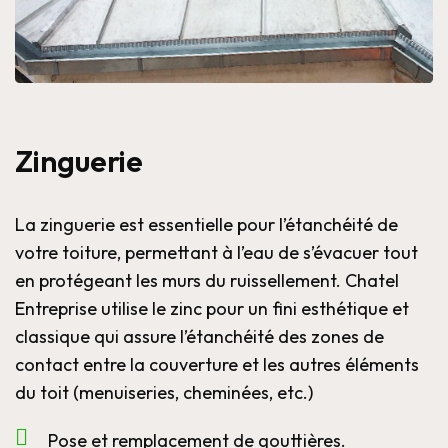
Zinguerie
La zinguerie est essentielle pour l’étanchéité de
votre toiture, permettant à l’eau de s’évacuer tout
en protégeant les murs du ruissellement. Chatel
Entreprise utilise le zinc pour un fini esthétique et
classique qui assure l’étanchéité des zones de
contact entre la couverture et les autres éléments
du toit (menuiseries, cheminées, etc.)
Pose et remplacement de gouttières.