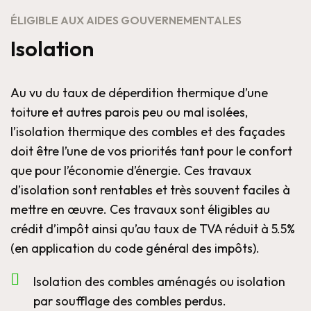
ÉLIGIBLE AUX AIDES GOUVERNEMENTALES
Isolation
Au vu du taux de déperdition thermique d’une
toiture et autres parois peu ou mal isolées,
l’isolation thermique des combles et des façades
doit être l’une de vos priorités tant pour le confort
que pour l’économie d’énergie. Ces travaux
d’isolation sont rentables et très souvent faciles à
mettre en œuvre. Ces travaux sont éligibles au
crédit d’impôt ainsi qu’au taux de TVA réduit à 5.5%
(en application du code général des impôts).
Isolation des combles aménagés ou isolation
par soufflage des combles perdus.