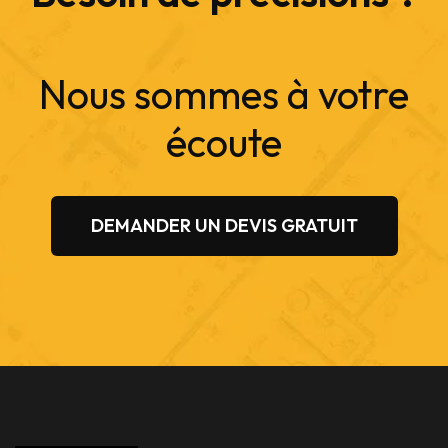
Nous sommes à votre
écoute
DEMANDER UN DEVIS GRATUIT