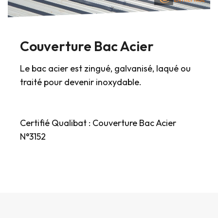
Couverture Bac Acier
Le bac acier est zingué, galvanisé, laqué ou
traité pour devenir inoxydable.
Certifié Qualibat : Couverture Bac Acier
N°3152