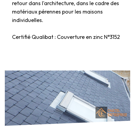
retour dans l'architecture, dans le cadre des
matériaux pérennes pour les maisons
individuelles.
Certifié Qualibat : Couverture en zinc N°3152