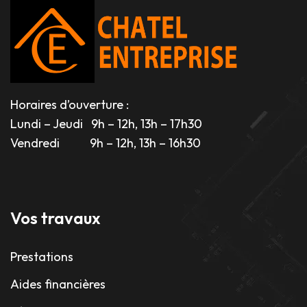
Horaires d’ouverture :
Lundi – Jeudi 9h – 12h, 13h – 17h30
Vendredi 9h – 12h, 13h – 16h30
Vos travaux
Prestations
Aides financières