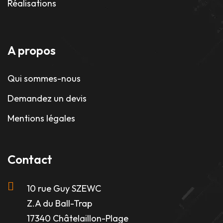
Réalisations
A propos
Qui sommes-nous
Demandez un devis
Mentions légales
Contact
10 rue Guy SZEWC
Z.A du Ball-Trap
17340 Châtelaillon-Plage