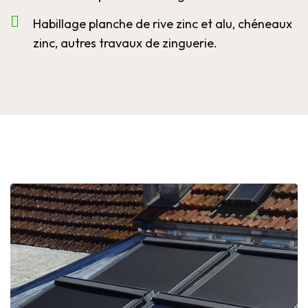
Habillage planche de rive zinc et alu, chéneaux
zinc, autres travaux de zinguerie.