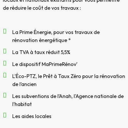
de réduire le coût de vos travaux :
La Prime Énergie, pour vos travaux de
rénovation énergétique *
La TVA à taux réduit 5,5%
Le dispositif MaPrimeRénov’
L’Éco-PTZ, le Prêt à Taux Zéro pour la rénovation
de l’ancien
Les subventions de l’Anah, l'Agence nationale de
l’habitat
Les aides locales