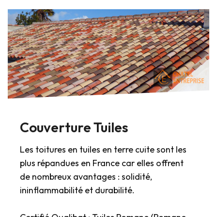
Couverture Tuiles
Les toitures en tuiles en terre cuite sont les
plus répandues en France car elles offrent
de nombreux avantages : solidité,
ininflammabilité et durabilité.