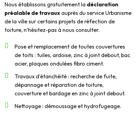
Nous établissons gratuitement la
déclaration
préalable de travaux
auprès du service Urbanisme
de la ville sur certains projets de réfection de
toiture, n’hésitez-pas à nous consulter.
Pose et remplacement de toutes couvertures
de toits : tuiles, ardoise, zinc à joint debout, bac
acier, plaques ondulées fibro ciment.
Travaux d'étanchéité : recherche de fuite,
dépannage et réparation de toiture,
couverture et bardage en zinc à joint debout.
Nettoyage : démoussage et hydrofugeage.