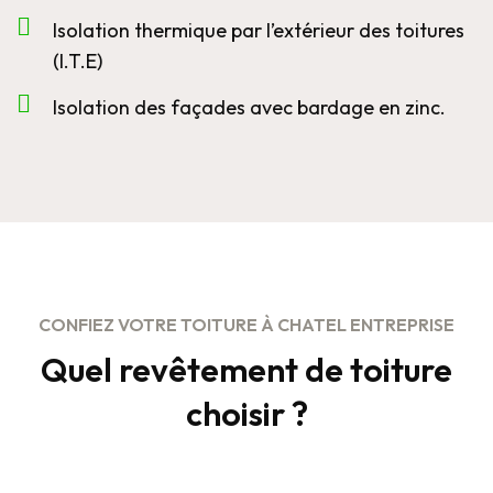
Isolation thermique par l’extérieur des toitures
(I.T.E)
Isolation des façades avec bardage en zinc.
CONFIEZ VOTRE TOITURE À CHATEL ENTREPRISE
Quel revêtement de toiture
choisir ?