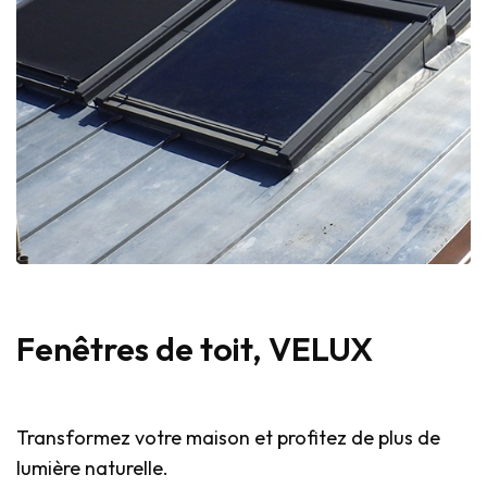
Fenêtres de toit, VELUX
Transformez votre maison et profitez de plus de
lumière naturelle.