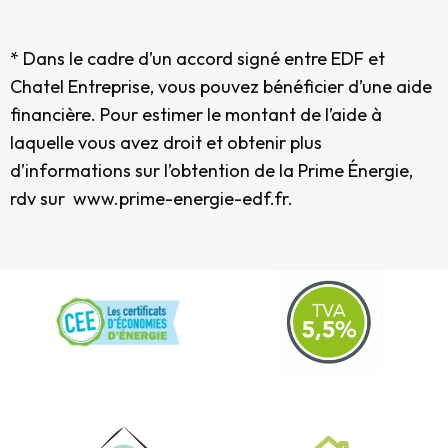
* Dans le cadre d’un accord signé entre EDF et
Chatel Entreprise, vous pouvez bénéficier d’une aide
financière. Pour estimer le montant de l’aide à
laquelle vous avez droit et obtenir plus
d’informations sur l’obtention de la Prime Énergie,
rdv sur
www.prime-energie-edf.fr
.