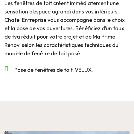
Les fenêtres de toit créent immédiatement une
sensation d’espace agrandi dans vos intérieurs.
Chatel Entreprise vous accompagne dans le choix
et la pose de vos ouvertures. Bénéficiez d’un taux
de tva réduit pour votre projet et de Ma Prime
Rénov’ selon les caractéristiques techniques du
modèle de fenêtre de toit posé.
Pose de fenêtres de toit, VELUX.