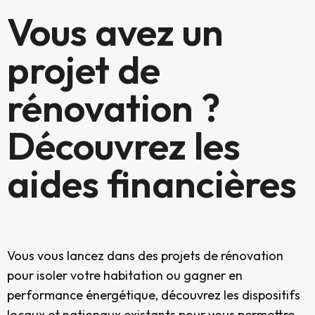
Vous avez un
projet de
rénovation ?
Découvrez les
aides financières
Vous vous lancez dans des projets de rénovation
pour isoler votre habitation ou gagner en
performance énergétique, découvrez les dispositifs
locaux et nationaux existants pour vous permettre