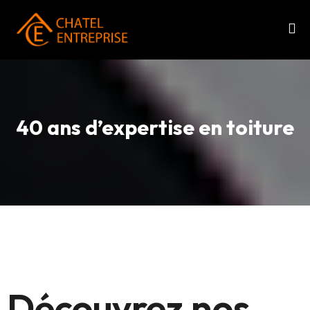
40 ans d’expertise en toiture
Découvrez nos