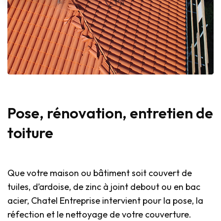
Pose, rénovation, entretien de
toiture
Que votre maison ou bâtiment soit couvert de
tuiles, d’ardoise, de zinc à joint debout ou en bac
acier, Chatel Entreprise intervient pour la pose, la
réfection et le nettoyage de votre couverture.