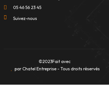
05 46 56 23 45
Suivez-nous
©2023
Fait avec
par Chatel Entreprise - Tous droits réservés