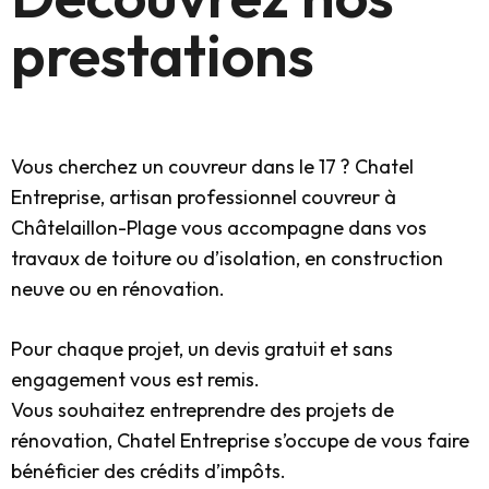
prestations
Vous cherchez un couvreur dans le 17 ? Chatel
Entreprise, artisan professionnel couvreur à
Châtelaillon-Plage vous accompagne dans vos
travaux de toiture ou d’isolation, en construction
neuve ou en rénovation.
Pour chaque projet, un devis gratuit et sans
engagement vous est remis.
Vous souhaitez entreprendre des projets de
rénovation, Chatel Entreprise s’occupe de vous faire
bénéficier des crédits d’impôts.