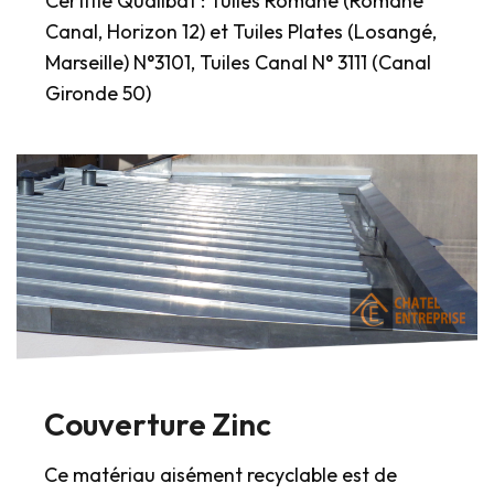
Certifié Qualibat : Tuiles Romane (Romane
Canal, Horizon 12) et Tuiles Plates (Losangé,
Marseille) N°3101, Tuiles Canal N° 3111 (Canal
Gironde 50)
Couverture Zinc
Ce matériau aisément recyclable est de